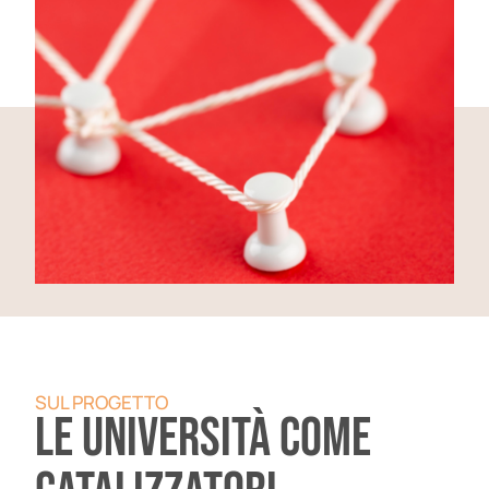
SUL PROGETTO
Le università come