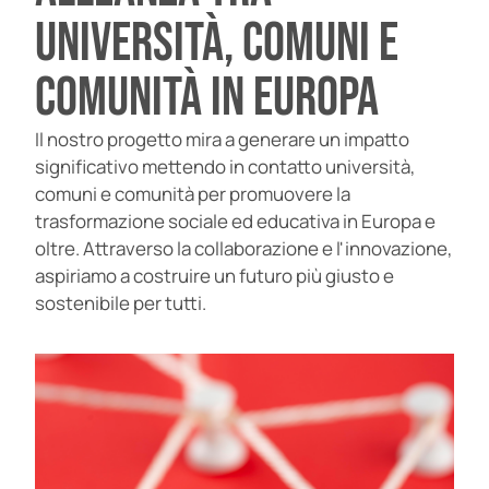
università, comuni e
comunità in Europa
Il nostro progetto mira a generare un impatto
significativo mettendo in contatto università,
comuni e comunità per promuovere la
trasformazione sociale ed educativa in Europa e
oltre. Attraverso la collaborazione e l'innovazione,
aspiriamo a costruire un futuro più giusto e
sostenibile per tutti.