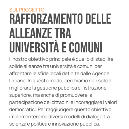
SUL PROGETTO
Rafforzamento delle
alleanze tra
università e comuni
Il nostro obiettivo principale è quello di stabilire
solide alleanze tra università e comuni per
affrontare le sfide locali definite dalle Agende
Urbane. In questo modo, cerchiamo non solo di
migliorare la gestione pubblica e l'istruzione
superiore, ma anche di promuovere la
partecipazione dei cittadini e incoraggiare i valori
democratici. Per raggiungere questo obiettivo,
implementeremo diversi modelli di dialogo tra
scienza e politica e innovazione pubblica,