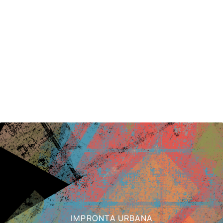
IMPRONTA URBANA