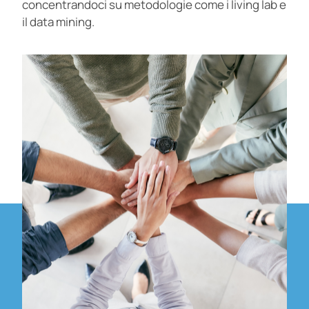
concentrandoci su metodologie come i living lab e
il data mining.