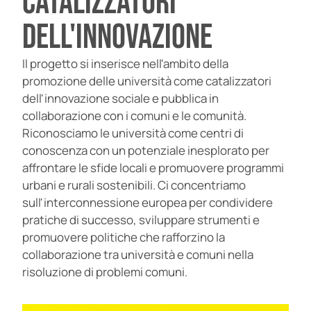
catalizzatori
dell'innovazione
Il progetto si inserisce nell'ambito della
promozione delle università come catalizzatori
dell'innovazione sociale e pubblica in
collaborazione con i comuni e le comunità.
Riconosciamo le università come centri di
conoscenza con un potenziale inesplorato per
affrontare le sfide locali e promuovere programmi
urbani e rurali sostenibili. Ci concentriamo
sull'interconnessione europea per condividere
pratiche di successo, sviluppare strumenti e
promuovere politiche che rafforzino la
collaborazione tra università e comuni nella
risoluzione di problemi comuni.