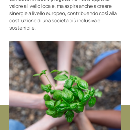
valore a livello locale, ma aspira anche a creare
sinergie a livello europeo, contribuendo così alla
costruzione di una società più inclusiva e
sostenibile.