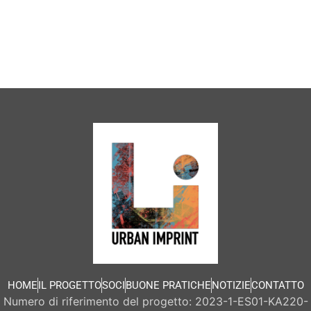
HOME
IL PROGETTO
SOCI
BUONE PRATICHE
NOTIZIE
CONTATTO
Numero di riferimento del progetto: 2023-1-ES01-KA220-