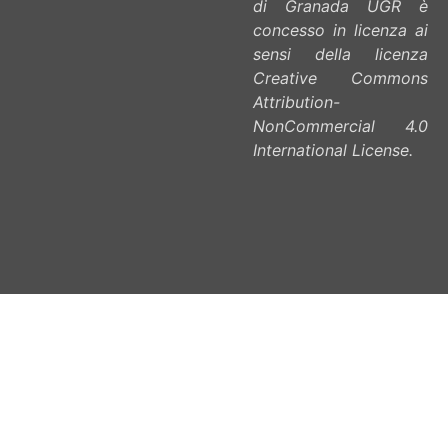
di Granada UGR è
concesso in licenza ai
sensi della licenza
Creative Commons
Attribution-
NonCommercial 4.0
International License.