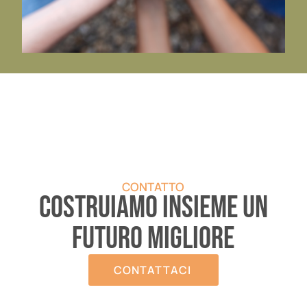
CONTATTO
COSTRUIAMO INSIEME UN
FUTURO MIGLIORE
CONTATTACI