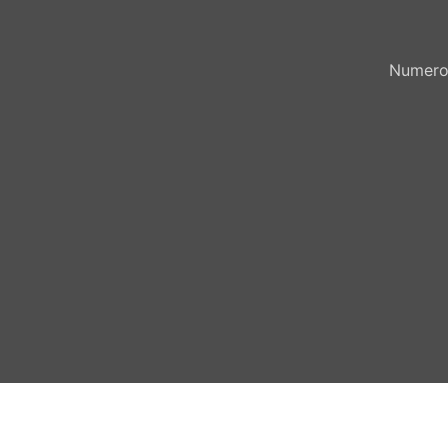
Numero