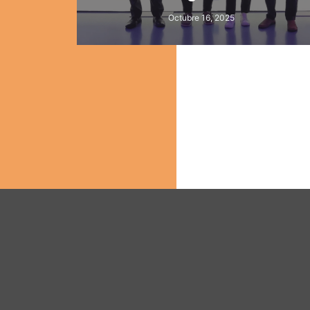
Octubre 16, 2025