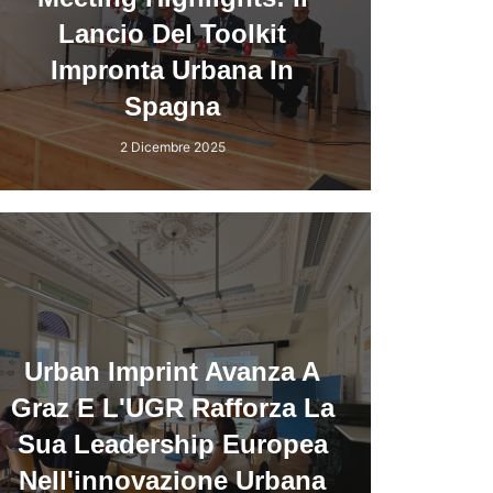
Lancio Del Toolkit
Impronta Urbana In
Spagna
2 Dicembre 2025
Urban Imprint Avanza A
Graz E L'UGR Rafforza La
Sua Leadership Europea
Nell'innovazione Urbana