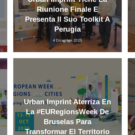
Riunione Finale E
Presenta Il Suo Toolkit A
Perugia
4 Dicembre 2025
Urban Imprint Aterriza En
La #EURegionsWeek De
Bruselas Para
Transformar El Territorio