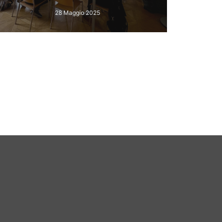
28 Maggio 2025