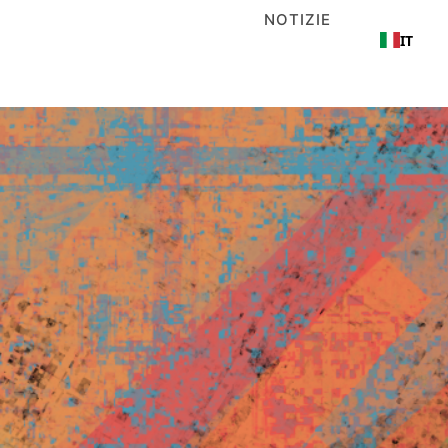
TICHE
KIT DI STRUMENTI
NOTIZIE
IT
CONTATTO