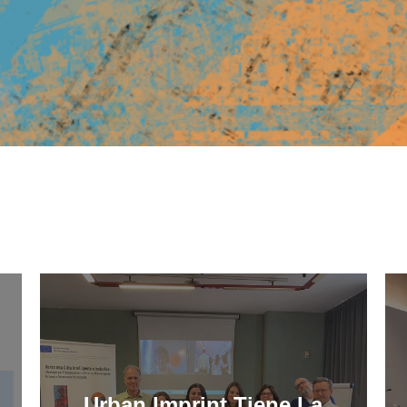
Urban Imprint Tiene La