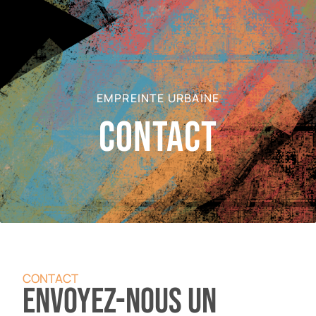
EMPREINTE URBAINE
Contact
CONTACT
Envoyez-nous un