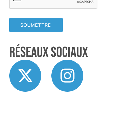
SOUMETTRE
Réseaux sociaux