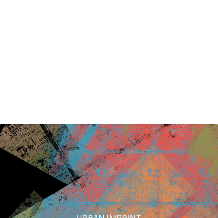
URBAN IMPRINT