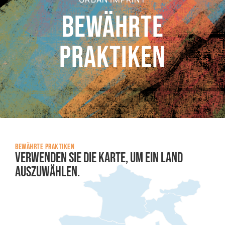
Bewährte
Praktiken
BEWÄHRTE PRAKTIKEN
Verwenden Sie die Karte, um ein Land
auszuwählen.