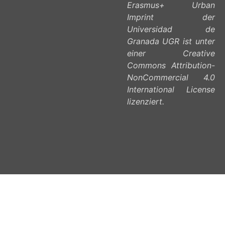
Erasmus+ Urban
Imprint der
Universidad de
Granada UGR ist unter
einer Creative
Commons Attribution-
NonCommercial 4.0
International License
lizenziert.