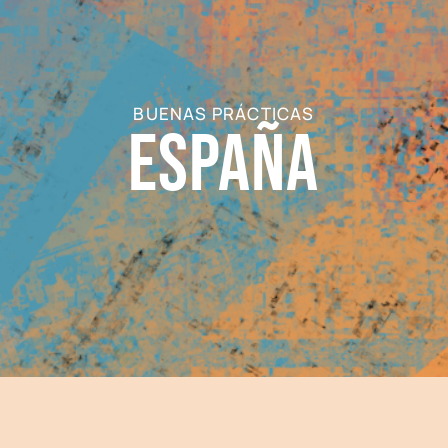
BUENAS PRÁCTICAS
España