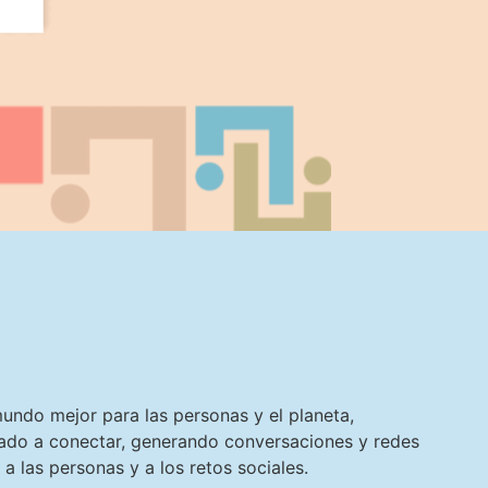
undo mejor para las personas y el planeta,
ntado a conectar, generando conversaciones y redes
a las personas y a los retos sociales.